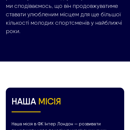
ми сподіваємось, що він продовжуватиме
ставати улюбленим місцем для ще більшої
кількості молодих спортсменів у найближчі
роки.
НАША
МІСІЯ
Наша місія в ФК Інтер Лондон — розвивати