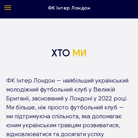
ФК Інтер Лондон
ХТО
МИ
ФК Інтер Лондон — найбільший український
молодіжний футбольний клуб у Великій
Британії, заснований у Лондоні у 2022 році.
Ми більше, ніж просто футбольний клуб —
ми підтримуюча спільнота, яка допомагає
юним українським гравцям розвиватися,
відновлюватися та досягати успіху