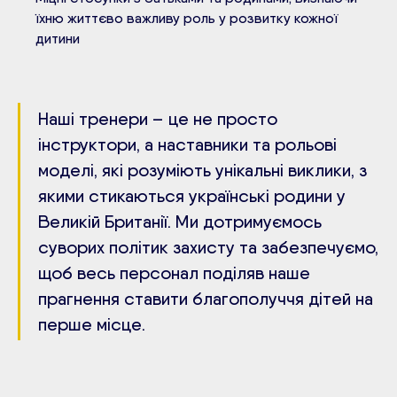
їхню життєво важливу роль у розвитку кожної
дитини
Наші тренери – це не просто
інструктори, а наставники та рольові
моделі, які розуміють унікальні виклики, з
якими стикаються українські родини у
Великій Британії. Ми дотримуємось
суворих політик захисту та забезпечуємо,
щоб весь персонал поділяв наше
прагнення ставити благополуччя дітей на
перше місце.